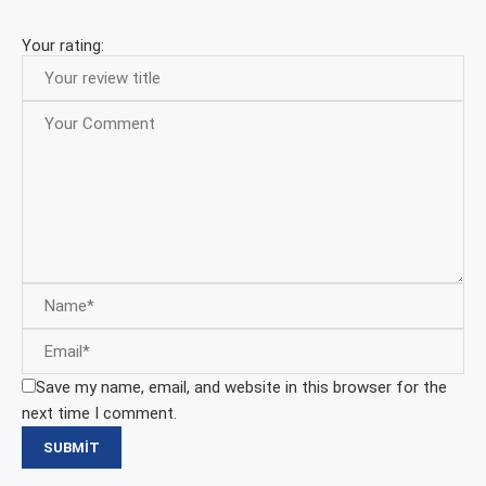
Your rating:
Save my name, email, and website in this browser for the
next time I comment.