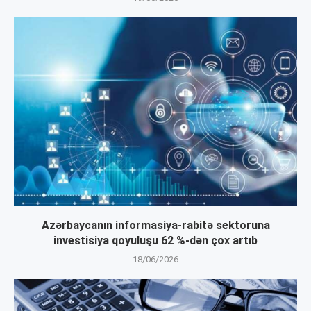
Azərbaycanın informasiya-rabitə sektoruna
investisiya qoyuluşu 62 %-dən çox artıb
18/06/2026