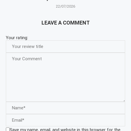
22/07/2026
LEAVE A COMMENT
Your rating:
Save my name, email, and website in this browser for the