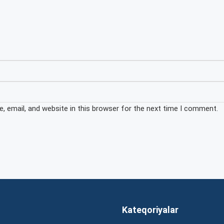
 email, and website in this browser for the next time I comment.
Kateqoriyalar