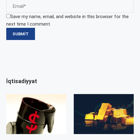
Save my name, email, and website in this browser for the
next time I comment.
İqtisadiyyat