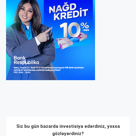
Siz bu gün bazarda investisiya edərdiniz, yoxsa
gözləyərdiniz?