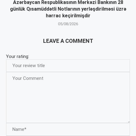
Azərbaycan Respublikasının Mərkəzi Bankının 28
günlük Qısamüddətli Notlarının yerləşdirilməsi üzrə
hərrac keçirilmişdir
05/08/2026
LEAVE A COMMENT
Your rating: