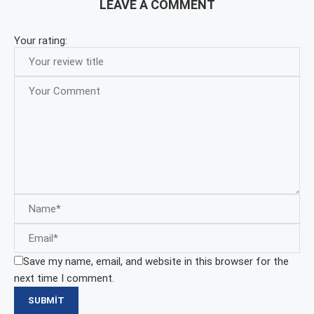
LEAVE A COMMENT
Your rating:
Save my name, email, and website in this browser for the
next time I comment.