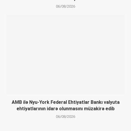
06/08/2026
AMB ilə Nyu-York Federal Ehtiyatlar Bankı valyuta
ehtiyatlarının idarə olunmasını müzakirə edib
06/08/2026