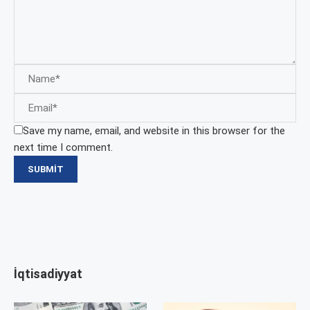
Save my name, email, and website in this browser for the
next time I comment.
İqtisadiyyat