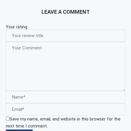
LEAVE A COMMENT
Your rating:
Save my name, email, and website in this browser for the
next time I comment.