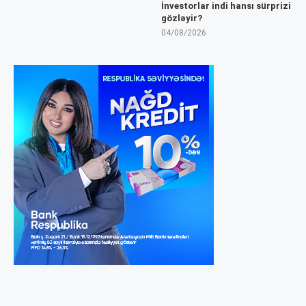
İnvestorlar indi hansı sürprizi
gözləyir?
04/08/2026