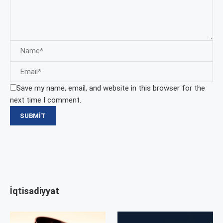
Save my name, email, and website in this browser for the
next time I comment.
İqtisadiyyat