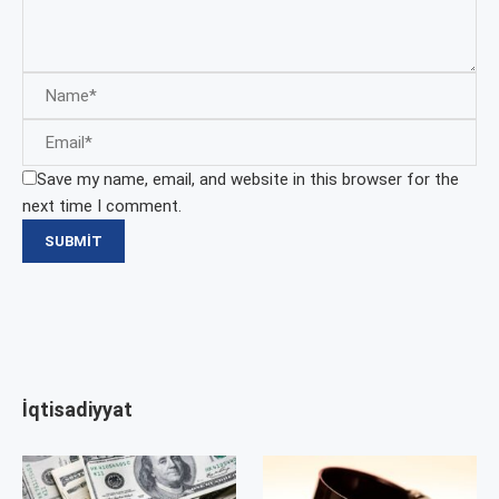
Save my name, email, and website in this browser for the
next time I comment.
İqtisadiyyat