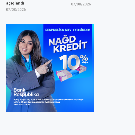
açıqlandı
07/08/2026
07/08/2026