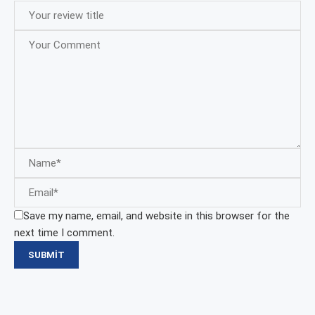
Save my name, email, and website in this browser for the
next time I comment.