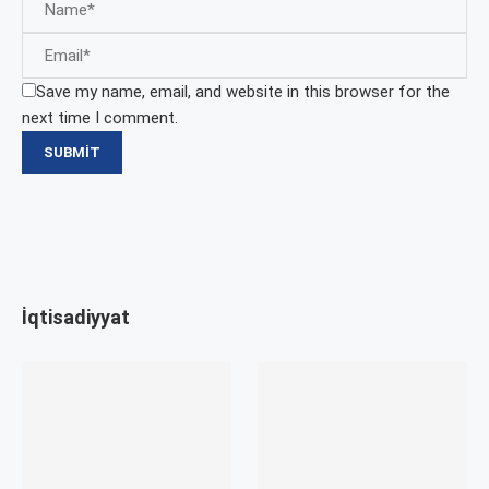
Save my name, email, and website in this browser for the
next time I comment.
İqtisadiyyat