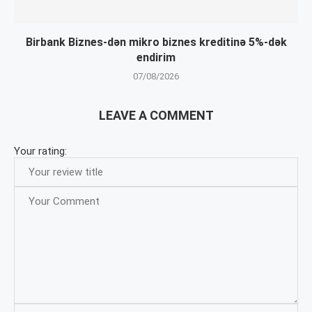
Birbank Biznes-dən mikro biznes kreditinə 5%-dək
endirim
07/08/2026
LEAVE A COMMENT
Your rating: