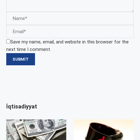
Save my name, email, and website in this browser for the
next time I comment.
İqtisadiyyat