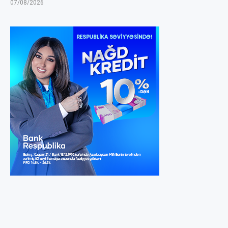
07/08/2026