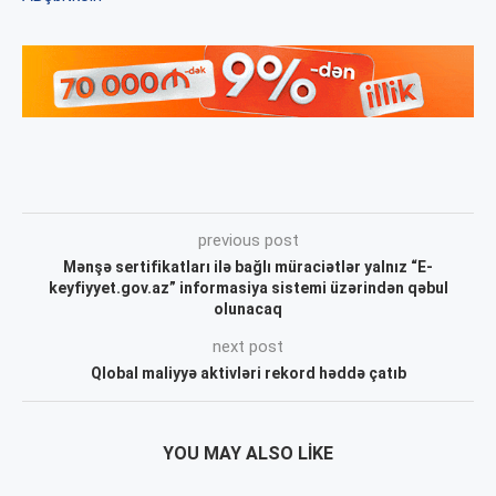
previous post
Mənşə sertifikatları ilə bağlı müraciətlər yalnız “E-
keyfiyyet.gov.az” informasiya sistemi üzərindən qəbul
olunacaq
next post
Qlobal maliyyə aktivləri rekord həddə çatıb
YOU MAY ALSO LIKE