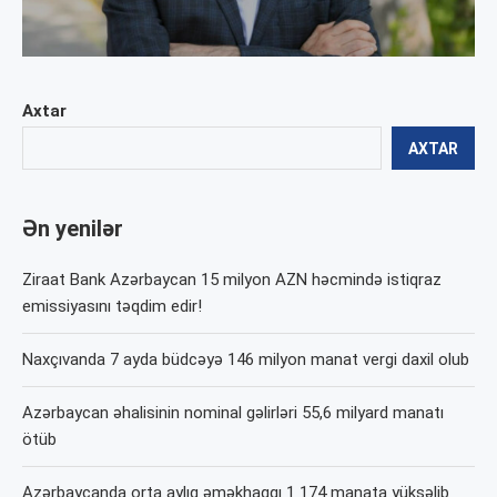
Axtar
AXTAR
Ən yenilər
Ziraat Bank Azərbaycan 15 milyon AZN həcmində istiqraz
emissiyasını təqdim edir!
Naxçıvanda 7 ayda büdcəyə 146 milyon manat vergi daxil olub
Azərbaycan əhalisinin nominal gəlirləri 55,6 milyard manatı
ötüb
Azərbaycanda orta aylıq əməkhaqqı 1 174 manata yüksəlib