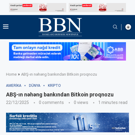
»
Home
ABŞ-ın nəhəng bankından Bitkoin proqnozu
AMERIKA
DÜNYA
KRIPTO
ABŞ-ın nəhəng bankından Bitkoin proqnozu
22/12/2025
0 comments
0
views
1 minutes read