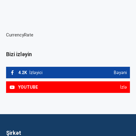
CurrencyRate
Bizi izləyin
4.2K
İzləyici
Bəyəni
YOUTUBE
İzlə
Şirkət