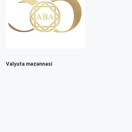
Valyuta məzənnəsi