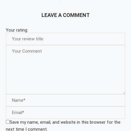
LEAVE A COMMENT
Your rating:
Save my name, email, and website in this browser for the
next time I comment.