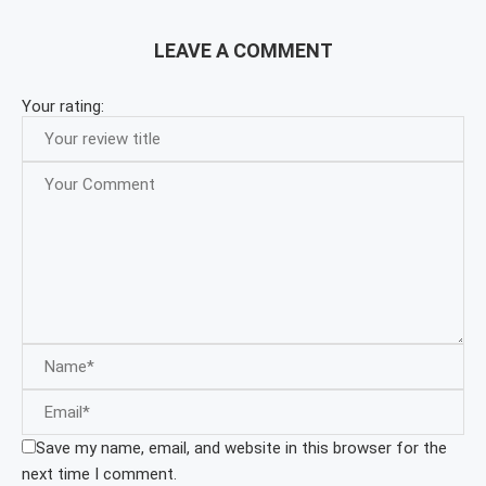
LEAVE A COMMENT
Your rating:
Save my name, email, and website in this browser for the
next time I comment.