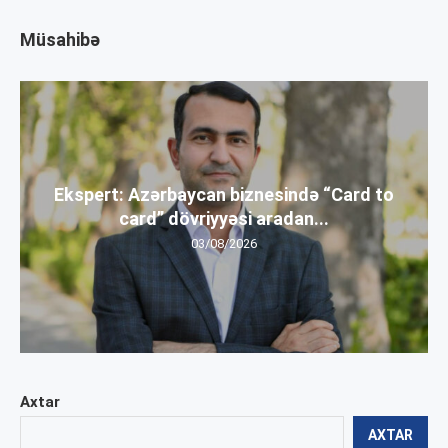
Müsahibə
Ekspert: Azərbaycan biznesində “Card to
card” dövriyyəsi aradan...
03/08/2026
Axtar
AXTAR