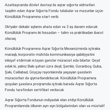
Azərbaycanda dövlət dəstəyi ilə aqrar sığorta xidmətləri
təqdim edən Aqrar Sığorta Fondu tələbələr və məzunlar üçün
Könüllülük Proqramına start verib.
Oktyabr-dekabr aylarını əhatə edən və 3 ay davam edəcək
Könüllülük Proqramı iki hissədən – təlim və praktikadan ibarət
olacaq.
Könüllülük Proqramına Aqrar Sığorta Mexanizmində iştiraka
maraqlı, korporativ mühitdə kommunikasiya qabiliyyətini
inkişaf etdirmək istəyən gənclər müraciət edə bilərlər. Qeyd
edək ki, yalnız Bakı şəhəri üzrə deyil, Şəmkir, Goranboy, Quba,
Şəki, Cəlilabad, Göyçay rayonlarında yaşayan şəxslərin
müraciətləri də qiymətləndiriləcək. Könüllülük Proqramına
qoşulan şəxslərə proqramda iştirakı barədə Aqrar Sığorta
Fondu tərəfindən sertifikat veriləcək.
Aqrar Sığorta Fondunun indiyədək elan etdiyi Könüllülük
Proqramlarında ölkənin ayrı-ayrı bölgələrindən olan və müxtəlif