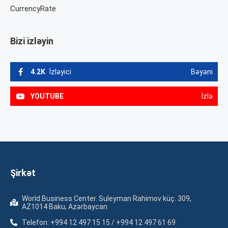
CurrencyRate
Bizi izləyin
4.2K
İzləyici
Bəyəni
YOUTUBE
İzlə
Şirkət
World Business Center. Suleyman Rahimov küç. 309,
AZ1014 Baku, Azərbaycan
Telefon: +994 12 497 15 15 / +994 12 497 61 69