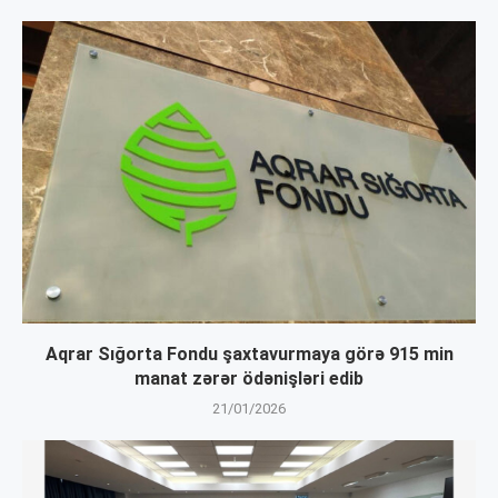
Aqrar Sığorta Fondu şaxtavurmaya görə 915 min
manat zərər ödənişləri edib
21/01/2026