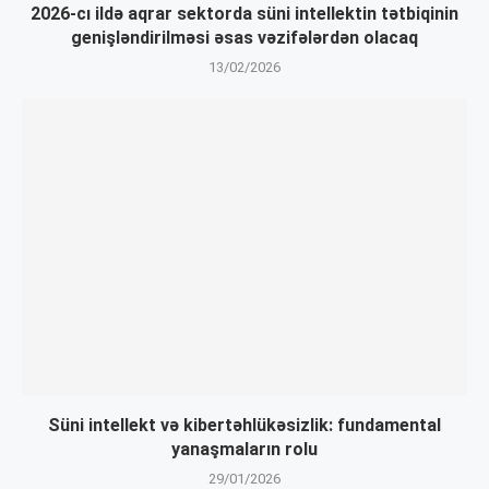
2026-cı ildə aqrar sektorda süni intellektin tətbiqinin
genişləndirilməsi əsas vəzifələrdən olacaq
13/02/2026
Süni intellekt və kibertəhlükəsizlik: fundamental
yanaşmaların rolu
29/01/2026