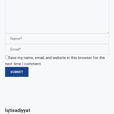
Save my name, email, and website in this browser for the
next time I comment.
İqtisadiyyat