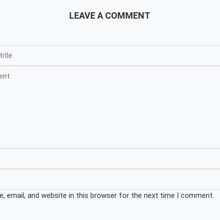
LEAVE A COMMENT
 email, and website in this browser for the next time I comment.