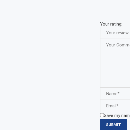
Your rating:
Save my name,