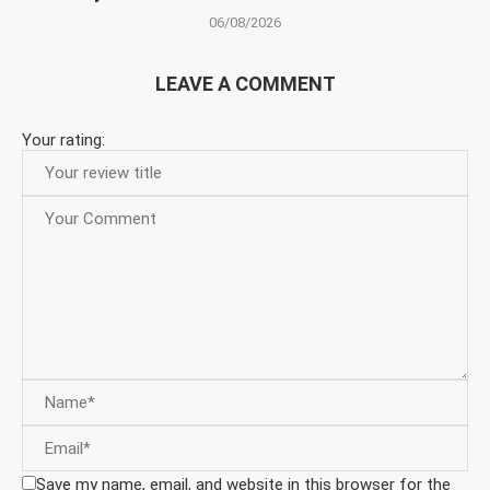
06/08/2026
LEAVE A COMMENT
Your rating:
Save my name, email, and website in this browser for the