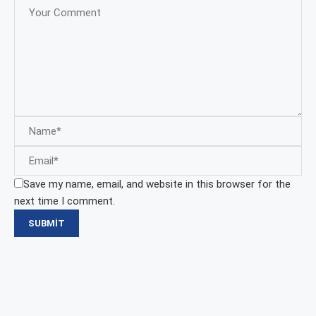
Save my name, email, and website in this browser for the
next time I comment.