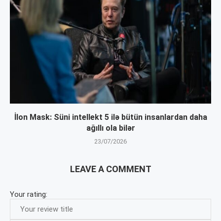
İlon Mask: Süni intellekt 5 ilə bütün insanlardan daha
ağıllı ola bilər
23/07/2026
LEAVE A COMMENT
Your rating: