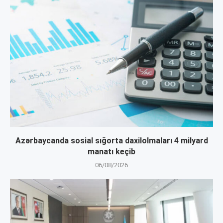
Azərbaycanda sosial sığorta daxilolmaları 4 milyard
manatı keçib
06/08/2026