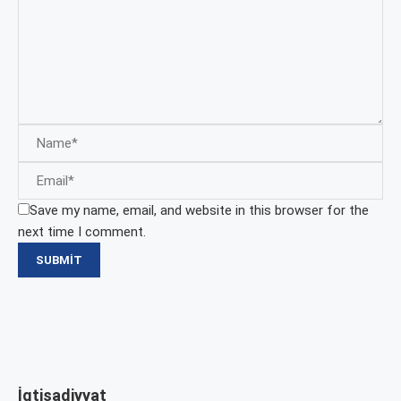
Save my name, email, and website in this browser for the
next time I comment.
İqtisadiyyat