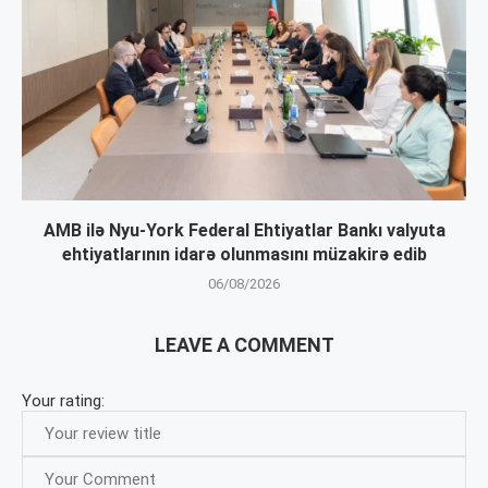
AMB ilə Nyu-York Federal Ehtiyatlar Bankı valyuta
ehtiyatlarının idarə olunmasını müzakirə edib
06/08/2026
LEAVE A COMMENT
Your rating: