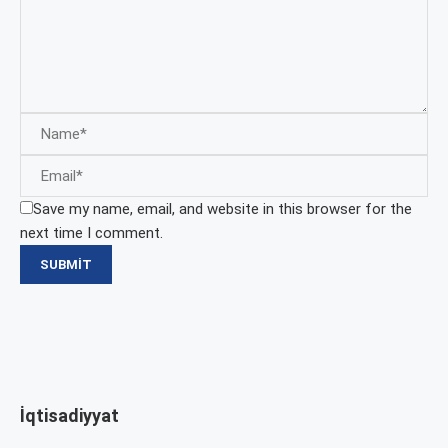
Save my name, email, and website in this browser for the
next time I comment.
İqtisadiyyat