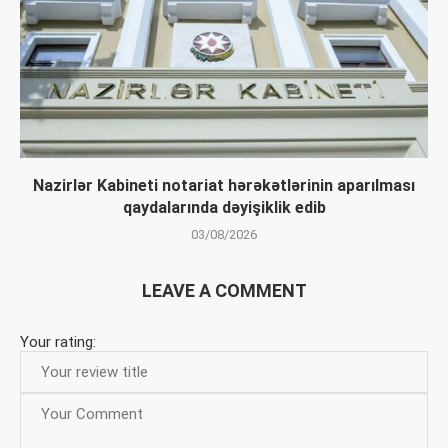
Nazirlər Kabineti notariat hərəkətlərinin aparılması
qaydalarında dəyişiklik edib
03/08/2026
LEAVE A COMMENT
Your rating: