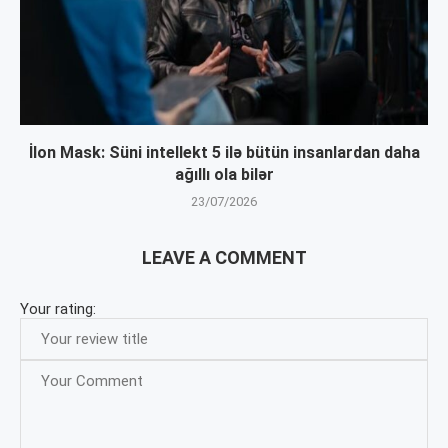
İlon Mask: Süni intellekt 5 ilə bütün insanlardan daha
ağıllı ola bilər
23/07/2026
LEAVE A COMMENT
Your rating: