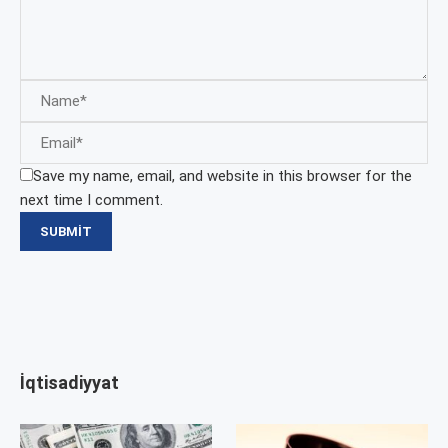
Save my name, email, and website in this browser for the
next time I comment.
İqtisadiyyat