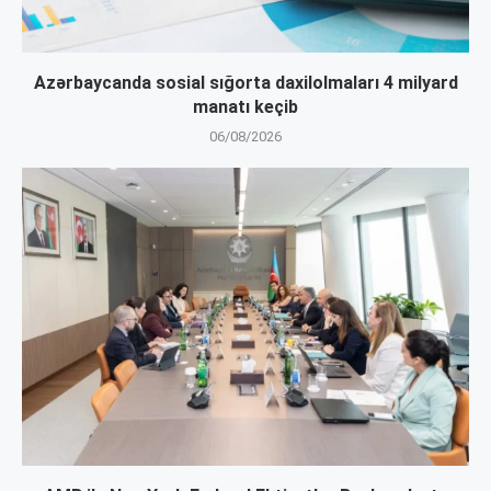
Azərbaycanda sosial sığorta daxilolmaları 4 milyard
manatı keçib
06/08/2026