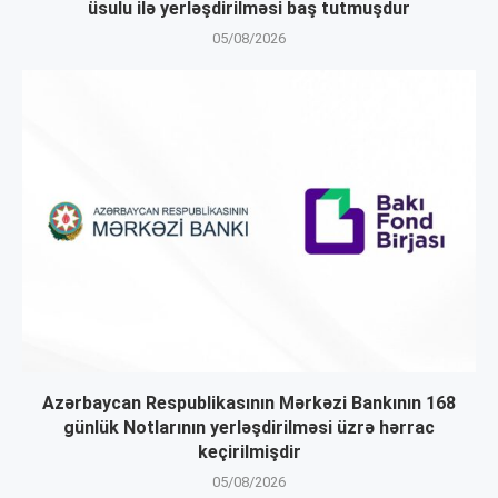
üsulu ilə yerləşdirilməsi baş tutmuşdur
05/08/2026
Azərbaycan Respublikasının Mərkəzi Bankının 168
günlük Notlarının yerləşdirilməsi üzrə hərrac
keçirilmişdir
05/08/2026